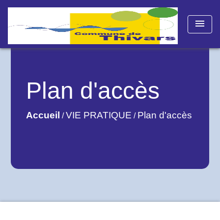
menu
Plan d'accès
Accueil
VIE PRATIQUE
Plan d'accès
/
/