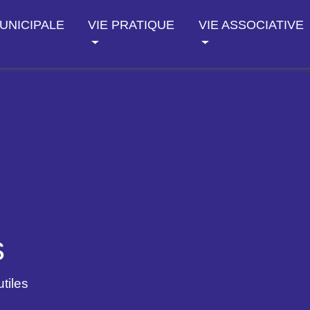
MUNICIPALE
VIE PRATIQUE
VIE ASSOCIATIVE
s
tiles