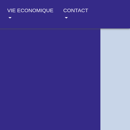
VIE ECONOMIQUE
CONTACT