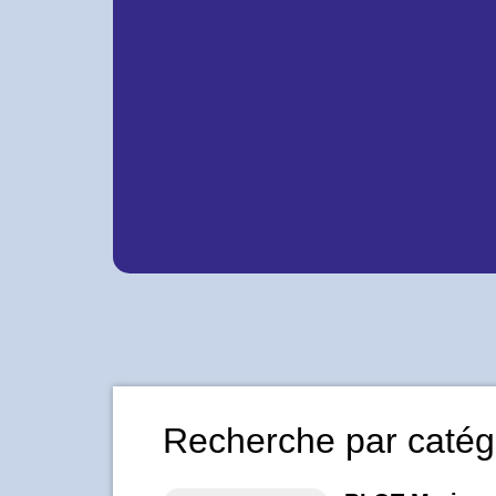
Recherche par catégo