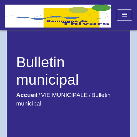
menu
Bulletin
municipal
Accueil
VIE MUNICIPALE
Bulletin
/
/
municipal