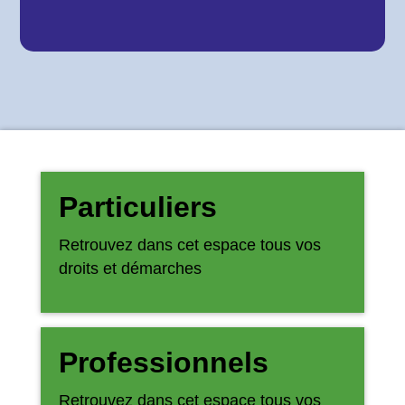
Particuliers
Retrouvez dans cet espace tous vos
droits et démarches
Professionnels
Retrouvez dans cet espace tous vos