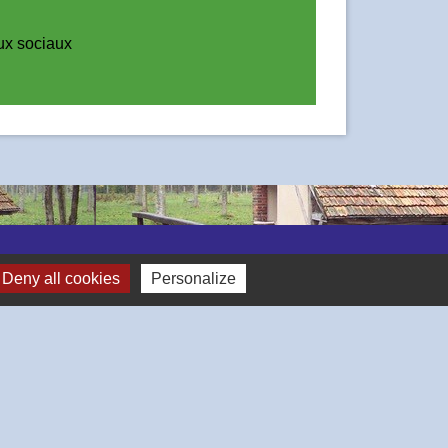
x sociaux
Deny all cookies
Personalize