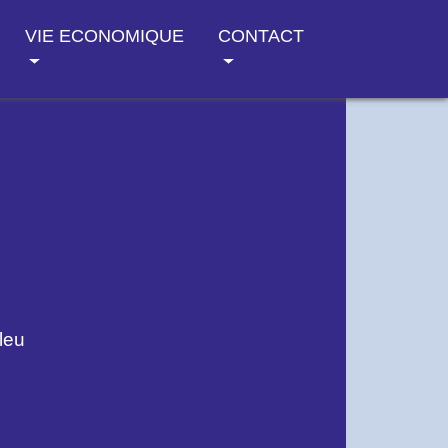
VIE ECONOMIQUE
CONTACT
leu