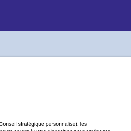
onseil stratégique personnalisé), les