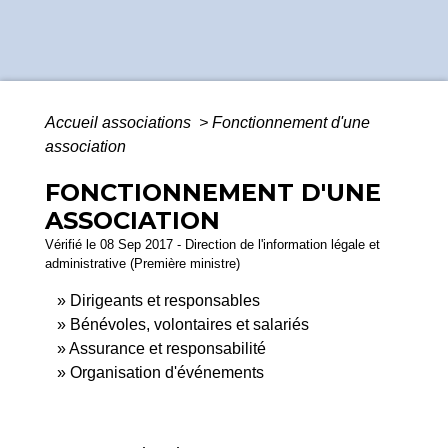
Accueil associations
>
Fonctionnement d'une
association
FONCTIONNEMENT D'UNE
ASSOCIATION
Vérifié le 08 Sep 2017 - Direction de l'information légale et
administrative (Première ministre)
Dirigeants et responsables
Bénévoles, volontaires et salariés
Assurance et responsabilité
Organisation d'événements