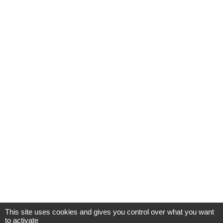
This site uses cookies and gives you control over what you want
to activate