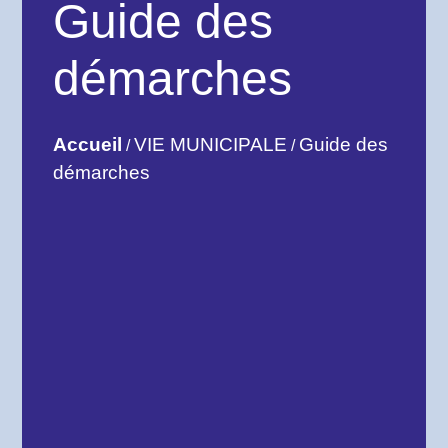
Guide des
démarches
Accueil
VIE MUNICIPALE
Guide des
/
/
démarches