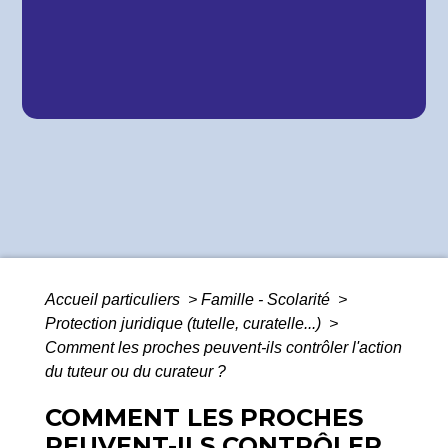
Accueil particuliers
>
Famille - Scolarité
>
Protection juridique (tutelle, curatelle...)
>
Comment les proches peuvent-ils contrôler l'action
du tuteur ou du curateur ?
COMMENT LES PROCHES
PEUVENT-ILS CONTRÔLER