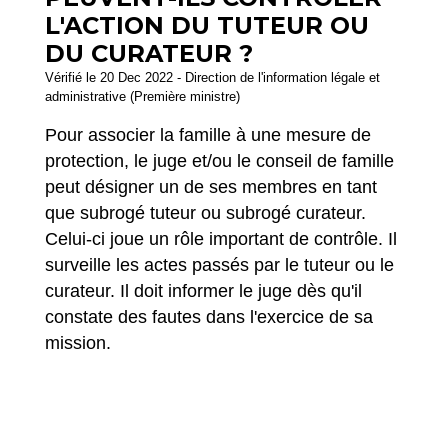
L'ACTION DU TUTEUR OU
DU CURATEUR ?
Vérifié le 20 Dec 2022 - Direction de l'information légale et
administrative (Première ministre)
Pour associer la famille à une mesure de
protection, le juge et/ou le conseil de famille
peut désigner un de ses membres en tant
que subrogé tuteur ou subrogé curateur.
Celui-ci joue un rôle important de contrôle. Il
surveille les actes passés par le tuteur ou le
curateur. Il doit informer le juge dès qu'il
constate des fautes dans l'exercice de sa
mission.