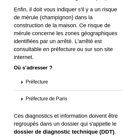
Enfin, il doit vous indiquer s'il y a un risque
de mérule (champignon) dans la
construction de la maison. Ce risque de
mérule concerne les zones géographiques
identifiées par un arrêté. L'arrêté est
consultable en préfecture ou sur son site
internet.
Où s’adresser ?
arrow_right
Préfecture
arrow_right
Préfecture de Paris
Ces diagnostics et information doivent être
regroupés dans un dossier qui s'appelle le
dossier de diagnostic technique (DDT)
.