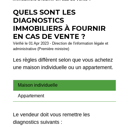
QUELS SONT LES
DIAGNOSTICS
IMMOBILIERS À FOURNIR
EN CAS DE VENTE ?
Vérifié le 01 Apr 2023 - Direction de l'information légale et
administrative (Première ministre)
Les règles diffèrent selon que vous achetez
une maison individuelle ou un appartement.
Maison individuelle
Appartement
Le vendeur doit vous remettre les
diagnostics suivants :