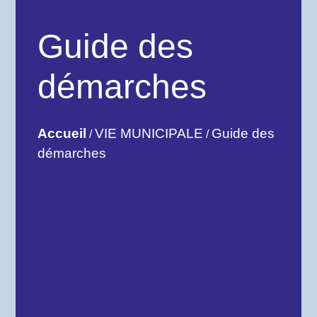
Guide des
démarches
Accueil
VIE MUNICIPALE
Guide des
/
/
démarches