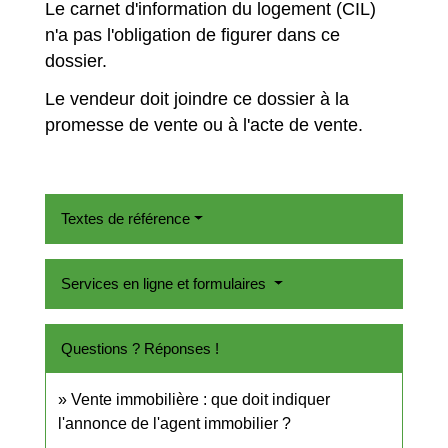
Le carnet d'information du logement (CIL)
n'a pas l'obligation de figurer dans ce
dossier.
Le vendeur doit joindre ce dossier à la
promesse de vente ou à l'acte de vente.
Textes de référence
Services en ligne et formulaires
Questions ? Réponses !
Vente immobilière : que doit indiquer
l'annonce de l'agent immobilier ?