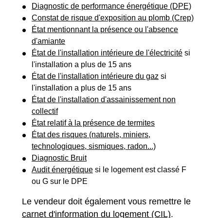
Diagnostic de performance énergétique (DPE)
Constat de risque d'exposition au plomb (Crep)
État mentionnant la présence ou l'absence
d'amiante
État de l'installation intérieure de l'électricité
si
l'installation a plus de 15 ans
État de l'installation intérieure du gaz
si
l'installation a plus de 15 ans
État de l'installation d'assainissement non
collectif
État relatif à la présence de termites
État des risques (naturels, miniers,
technologiques, sismiques, radon...)
Diagnostic Bruit
Audit énergétique
si le logement est classé F
ou G sur le DPE
Le vendeur doit également vous remettre le
carnet d'information du logement (CIL)
.