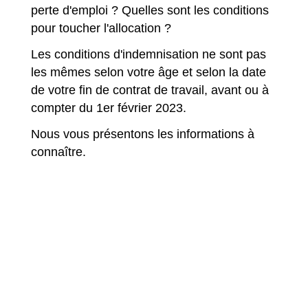
perte d'emploi ? Quelles sont les conditions
pour toucher l'allocation ?
Les conditions d'indemnisation ne sont pas
les mêmes selon votre âge et selon la date
de votre fin de contrat de travail, avant ou à
compter du 1
er
février 2023.
Nous vous présentons les informations à
connaître.