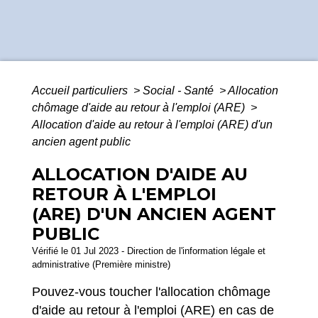
Accueil particuliers
>
Social - Santé
>
Allocation
chômage d'aide au retour à l'emploi (ARE)
>
Allocation d'aide au retour à l'emploi (ARE) d'un
ancien agent public
ALLOCATION D'AIDE AU
RETOUR À L'EMPLOI
(ARE) D'UN ANCIEN AGENT
PUBLIC
Vérifié le 01 Jul 2023 - Direction de l'information légale et
administrative (Première ministre)
Pouvez-vous toucher l'allocation chômage
d'aide au retour à l'emploi (ARE) en cas de