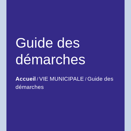
Guide des
démarches
Accueil
VIE MUNICIPALE
Guide des
/
/
démarches