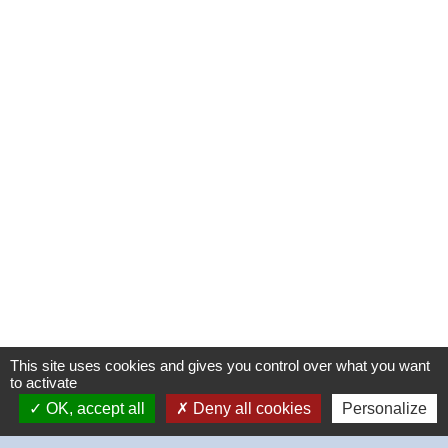
This site uses cookies and gives you control over what you want
to activate
OK, accept all
Deny all cookies
Personalize