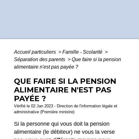
Accueil particuliers
>
Famille - Scolarité
>
Séparation des parents
>
Que faire si la pension
alimentaire n'est pas payée ?
QUE FAIRE SI LA PENSION
ALIMENTAIRE N'EST PAS
PAYÉE ?
Vérifié le 02 Jan 2023 - Direction de l'information légale et
administrative (Première ministre)
Si la personne qui vous doit la pension
alimentaire (le débiteur) ne vous la verse