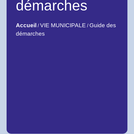
démarches
Accueil
VIE MUNICIPALE
Guide des
/
/
démarches