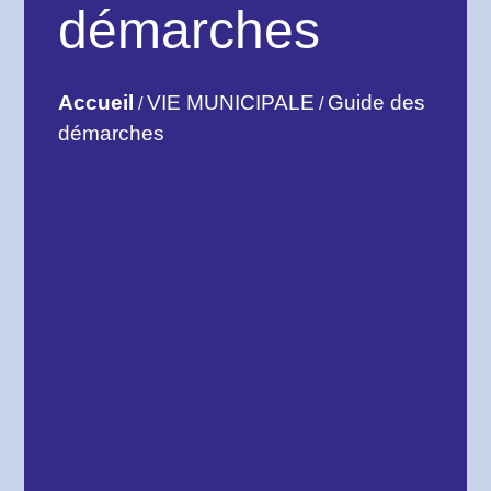
démarches
Accueil
VIE MUNICIPALE
Guide des
/
/
démarches