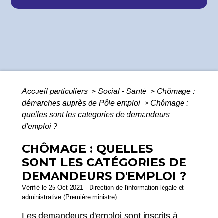
Accueil particuliers
>
Social - Santé
>
Chômage :
démarches auprès de Pôle emploi
>
Chômage :
quelles sont les catégories de demandeurs
d'emploi ?
CHÔMAGE : QUELLES
SONT LES CATÉGORIES DE
DEMANDEURS D'EMPLOI ?
Vérifié le 25 Oct 2021 - Direction de l'information légale et
administrative (Première ministre)
Les demandeurs d'emploi sont inscrits à