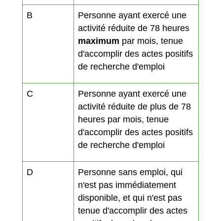
B
Personne ayant exercé une
activité réduite de 78 heures
maximum
par mois, tenue
d'accomplir des actes positifs
de recherche d'emploi
C
Personne ayant exercé une
activité réduite de plus de 78
heures par mois, tenue
d'accomplir des actes positifs
de recherche d'emploi
D
Personne sans emploi, qui
n'est pas immédiatement
disponible, et qui n'est pas
tenue d'accomplir des actes