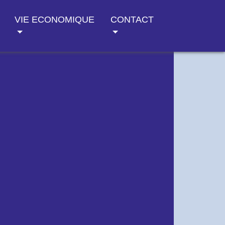
VIE ECONOMIQUE
CONTACT