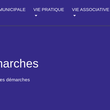
 MUNICIPALE
VIE PRATIQUE
VIE ASSOCIATIVE
marches
des démarches