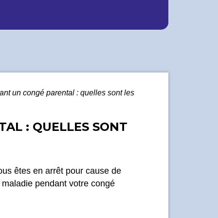
ant un congé parental : quelles sont les
AL : QUELLES SONT
ous êtes en arrêt pour cause de
e maladie pendant votre congé