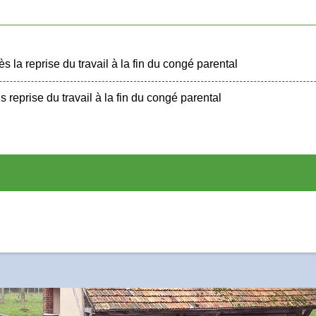
ès la reprise du travail à la fin du congé parental
s reprise du travail à la fin du congé parental