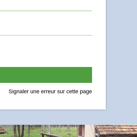
Signaler une erreur sur cette page