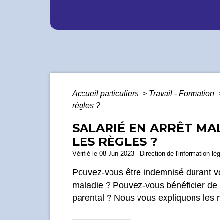
Accueil particuliers
>
Travail - Formation
règles ?
SALARIÉ EN ARRÊT MA
LES RÈGLES ?
Vérifié le 08 Jun 2023 - Direction de l'information lé
Pouvez-vous être indemnisé durant v
maladie ? Pouvez-vous bénéficier de 
parental ? Nous vous expliquons les r