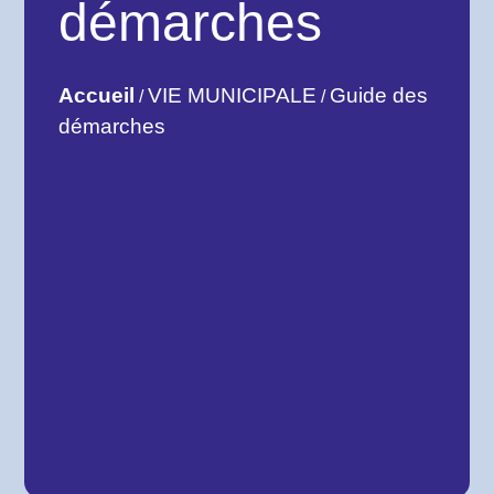
démarches
Accueil
VIE MUNICIPALE
Guide des
/
/
démarches