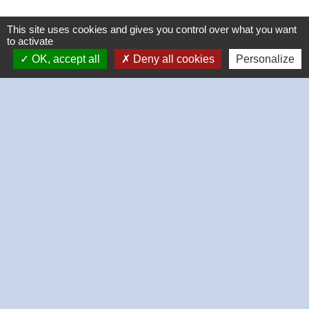
This site uses cookies and gives you control over what you want
to activate
OK, accept all
Deny all cookies
Personalize