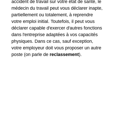
accident de travail sur votre état de santé, le
médecin du travail peut vous déclarer inapte,
partiellement ou totalement, à reprendre
votre emploi initial. Toutefois, il peut vous
déclarer capable d'exercer d'autres fonctions
dans l'entreprise adaptées à vos capacités
physiques. Dans ce cas, sauf exception,
votre employeur doit vous proposer un autre
poste (on parle de
reclassement
).