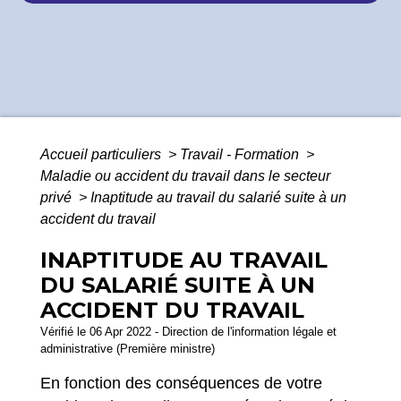
Accueil particuliers
>
Travail - Formation
>
Maladie ou accident du travail dans le secteur
privé
>
Inaptitude au travail du salarié suite à un
accident du travail
INAPTITUDE AU TRAVAIL
DU SALARIÉ SUITE À UN
ACCIDENT DU TRAVAIL
Vérifié le 06 Apr 2022 - Direction de l'information légale et
administrative (Première ministre)
En fonction des conséquences de votre