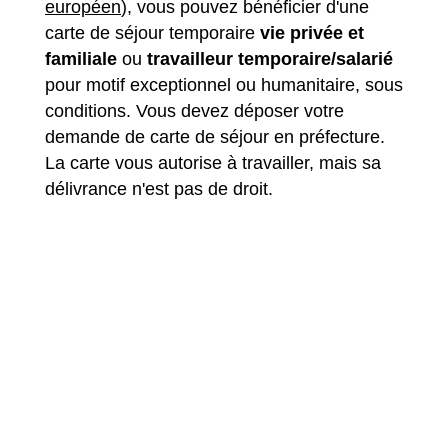
européen
), vous pouvez bénéficier d'une
carte de séjour temporaire
vie privée et
familiale
ou
travailleur temporaire/salarié
pour motif exceptionnel ou humanitaire, sous
conditions. Vous devez déposer votre
demande de carte de séjour en préfecture.
La carte vous autorise à travailler, mais sa
délivrance n'est pas de droit.