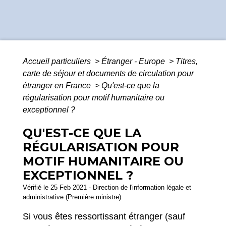
Accueil particuliers
>
Étranger - Europe
>
Titres,
carte de séjour et documents de circulation pour
étranger en France
>
Qu'est-ce que la
régularisation pour motif humanitaire ou
exceptionnel ?
QU'EST-CE QUE LA
RÉGULARISATION POUR
MOTIF HUMANITAIRE OU
EXCEPTIONNEL ?
Vérifié le 25 Feb 2021 - Direction de l'information légale et
administrative (Première ministre)
Si vous êtes ressortissant étranger (sauf