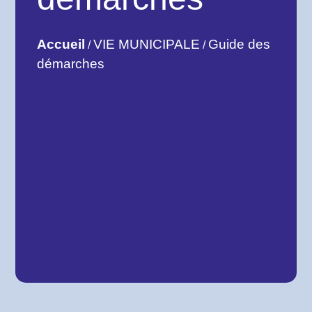
Accueil
VIE MUNICIPALE
Guide des
/
/
démarches