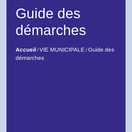
Guide des
démarches
Accueil
VIE MUNICIPALE
Guide des
/
/
démarches