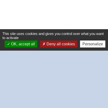
This site uses cookies and gives you control over what you want
to activate
OK, accept all
Deny all cookies
Personalize