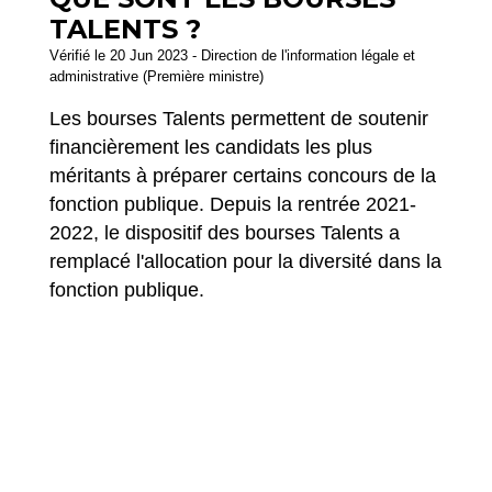
TALENTS ?
Vérifié le 20 Jun 2023 - Direction de l'information légale et
administrative (Première ministre)
Les bourses Talents permettent de soutenir
financièrement les candidats les plus
méritants à préparer certains concours de la
fonction publique. Depuis la rentrée 2021-
2022, le dispositif des bourses Talents
a
remplacé l'allocation pour la diversité dans la
fonction publique.