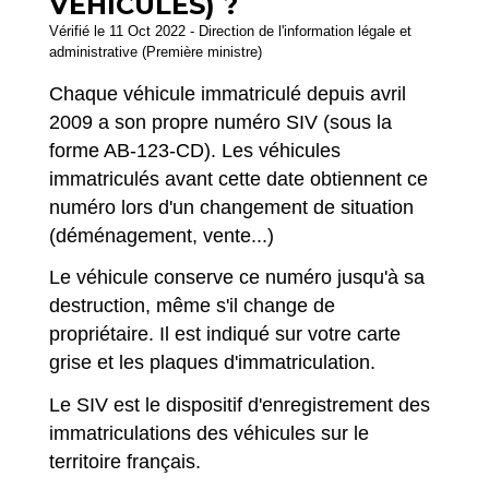
VÉHICULES) ?
Vérifié le 11 Oct 2022 - Direction de l'information légale et
administrative (Première ministre)
Chaque véhicule immatriculé depuis avril
2009 a son propre numéro SIV (sous la
forme AB-123-CD). Les véhicules
immatriculés avant cette date obtiennent ce
numéro lors d'un changement de situation
(déménagement, vente...)
Le véhicule conserve ce numéro jusqu'à sa
destruction, même s'il change de
propriétaire. Il est indiqué sur votre carte
grise et les plaques d'immatriculation.
Le SIV est le dispositif d'enregistrement des
immatriculations des véhicules sur le
territoire français.