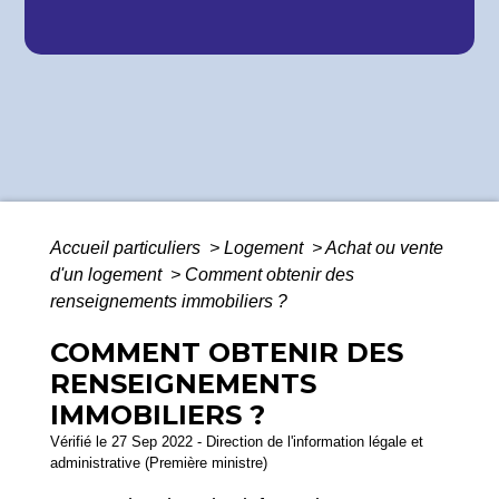
Accueil particuliers
>
Logement
>
Achat ou vente
d'un logement
>
Comment obtenir des
renseignements immobiliers ?
COMMENT OBTENIR DES
RENSEIGNEMENTS
IMMOBILIERS ?
Vérifié le 27 Sep 2022 - Direction de l'information légale et
administrative (Première ministre)