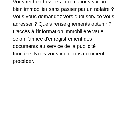
Vous recherchez des informations sur un
bien immobilier sans passer par un notaire ?
Vous vous demandez vers quel service vous
adresser ? Quels renseignements obtenir ?
L'accès à l'information immobilière varie
selon l'année d'enregistrement des
documents au service de la publicité
foncière. Nous vous indiquons comment
procéder.