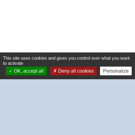
This site uses cookies and gives you control over what you want
to activate
OK, accept all
Deny all cookies
Personalize