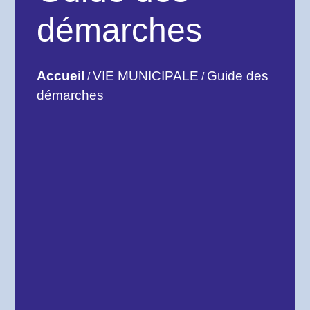
démarches
Accueil
VIE MUNICIPALE
Guide des
/
/
démarches