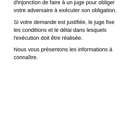
d'injonction de faire à un juge pour obliger
votre adversaire à exécuter son obligation.
Si votre demande est justifiée, le juge fixe
les conditions et le délai dans lesquels
l'exécution doit être réalisée.
Nous vous présentons les informations à
connaître.