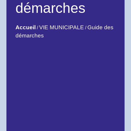
démarches
Accueil
VIE MUNICIPALE
Guide des
/
/
démarches