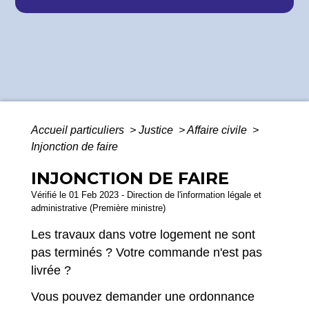
Accueil particuliers
>
Justice
>
Affaire civile
>
Injonction de faire
INJONCTION DE FAIRE
Vérifié le 01 Feb 2023 - Direction de l'information légale et
administrative (Première ministre)
Les travaux dans votre logement ne sont
pas terminés ? Votre commande n'est pas
livrée ?
Vous pouvez demander une ordonnance