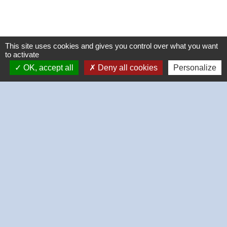
This site uses cookies and gives you control over what you want
to activate
OK, accept all
Deny all cookies
Personalize