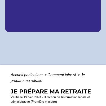
Accueil particuliers
>
Comment faire si
>
Je
prépare ma retraite
JE PRÉPARE MA RETRAITE
Vérifié le 19 Sep 2023 - Direction de l'information légale et
administrative (Première ministre)