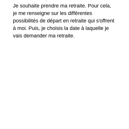
Je souhaite prendre ma retraite. Pour cela,
je me renseigne sur les différentes
possibilités de départ en retraite qui s'offrent
à moi. Puis, je choisis la date à laquelle je
vais demander ma retraite.