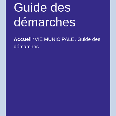
Guide des
démarches
Accueil
VIE MUNICIPALE
Guide des
/
/
démarches