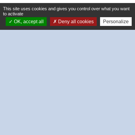
This site uses cookies and gives you control over what you want
to activate
OK, accept all
Deny all cookies
Personalize