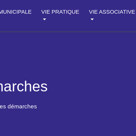
 MUNICIPALE
VIE PRATIQUE
VIE ASSOCIATIVE
marches
des démarches