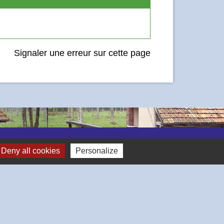
Signaler une erreur sur cette page
Deny all cookies
Personalize