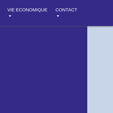
VIE ECONOMIQUE
CONTACT