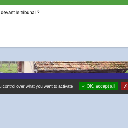
devant le tribunal ?
 control over what you want to activate
OK, accept all