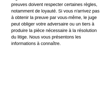
preuves doivent respecter certaines règles,
notamment de loyauté. Si vous n'arrivez pas
à obtenir la preuve par vous-même, le juge
peut obliger votre adversaire ou un tiers à
produire la pièce nécessaire à la résolution
du litige. Nous vous présentons les
informations à connaître.