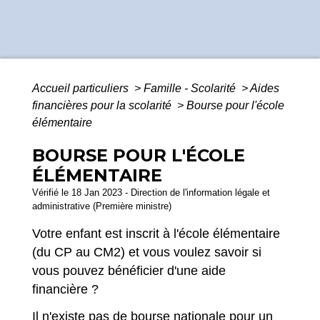
Accueil particuliers
>
Famille - Scolarité
>
Aides
financières pour la scolarité
>
Bourse pour l'école
élémentaire
BOURSE POUR L'ÉCOLE
ÉLÉMENTAIRE
Vérifié le 18 Jan 2023 - Direction de l'information légale et
administrative (Première ministre)
Votre enfant est inscrit à l'école élémentaire
(du CP au CM2) et vous voulez savoir si
vous pouvez bénéficier d'une aide
financière ?
Il n'existe pas de bourse nationale pour un