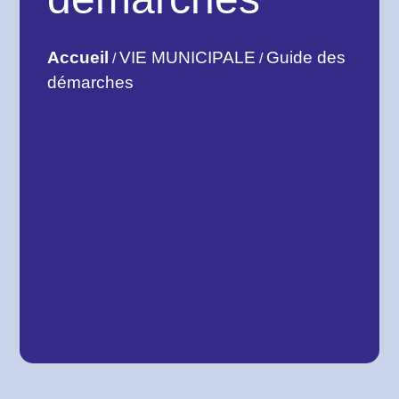
Accueil
VIE MUNICIPALE
Guide des
/
/
démarches