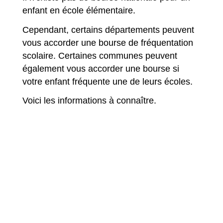
enfant en école élémentaire.
Cependant, certains départements peuvent
vous accorder une bourse de fréquentation
scolaire. Certaines communes peuvent
également vous accorder une bourse si
votre enfant fréquente une de leurs écoles.
Voici les informations à connaître.