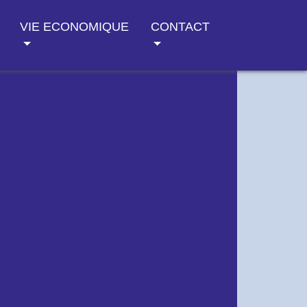
VIE ECONOMIQUE
CONTACT