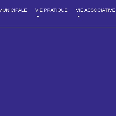
 MUNICIPALE
VIE PRATIQUE
VIE ASSOCIATIVE