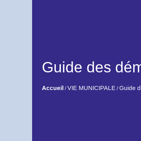
Guide des dé
Accueil
VIE MUNICIPALE
Guide 
/
/