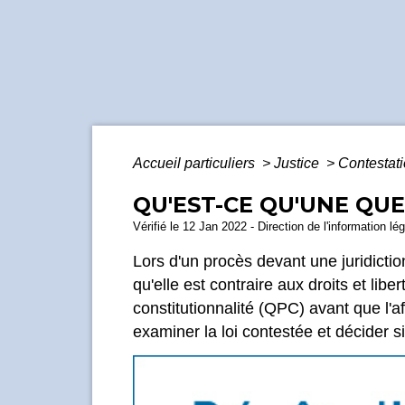
Accueil particuliers
>
Justice
>
Contestat
QU'EST-CE QU'UNE QUE
Vérifié le 12 Jan 2022 - Direction de l'information lé
Lors d'un procès devant une juridicti
qu'elle est contraire aux droits et lib
constitutionnalité (QPC) avant que l'af
examiner la loi contestée et décider si