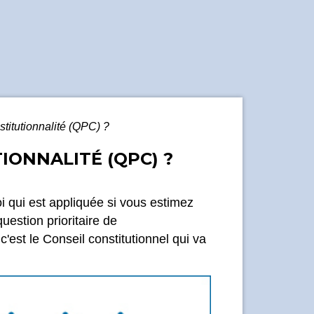
stitutionnalité (QPC) ?
IONNALITÉ (QPC) ?
oi qui est appliquée si vous estimez
uestion prioritaire de
c'est le Conseil constitutionnel qui va