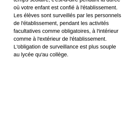
où votre enfant est confié à l'établissement.
Les élèves sont surveillés par les personnels
de l'établissement, pendant les activités
facultatives comme obligatoires, à l'intérieur
comme à l'extérieur de l'établissement.
L'obligation de surveillance est plus souple
au lycée qu'au collège.