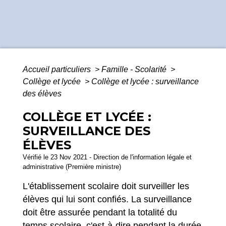
Accueil particuliers
>
Famille - Scolarité
>
Collège et lycée
>
Collège et lycée : surveillance
des élèves
COLLÈGE ET LYCÉE :
SURVEILLANCE DES
ÉLÈVES
Vérifié le 23 Nov 2021 - Direction de l'information légale et
administrative (Première ministre)
L'établissement scolaire doit surveiller les
élèves qui lui sont confiés. La surveillance
doit être assurée pendant la totalité du
temps scolaire, c'est-à-dire pendant la durée