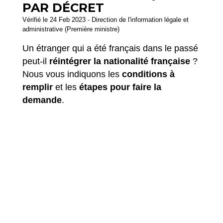
PAR DÉCRET
Vérifié le 24 Feb 2023 - Direction de l'information légale et
administrative (Première ministre)
Un étranger qui a été français dans le passé
peut-il
réintégrer la nationalité française
?
Nous vous indiquons les
conditions à
remplir
et les
étapes pour faire la
demande
.