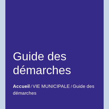
Guide des
démarches
Accueil
VIE MUNICIPALE
Guide des
/
/
démarches