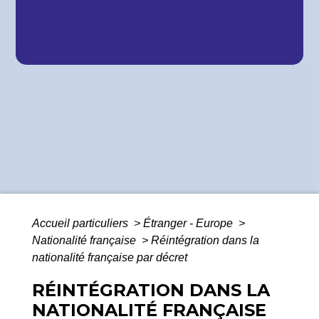
Accueil particuliers
>
Étranger - Europe
>
Nationalité française
>
Réintégration dans la
nationalité française par décret
RÉINTÉGRATION DANS LA
NATIONALITÉ FRANÇAISE