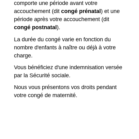
comporte une période avant votre
accouchement (dit
congé prénatal
) et une
période après votre accouchement (dit
congé postnatal
).
La durée du congé varie en fonction du
nombre d'enfants à naître ou déjà à votre
charge.
Vous bénéficiez d'une indemnisation versée
par la Sécurité sociale.
Nous vous présentons vos droits pendant
votre congé de maternité.