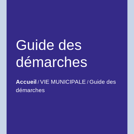
Guide des
démarches
Accueil
VIE MUNICIPALE
Guide des
/
/
démarches