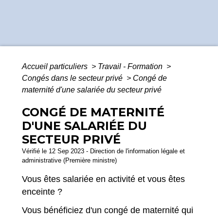
Accueil particuliers
>
Travail - Formation
>
Congés dans le secteur privé
>
Congé de
maternité d'une salariée du secteur privé
CONGÉ DE MATERNITÉ
D'UNE SALARIÉE DU
SECTEUR PRIVÉ
Vérifié le 12 Sep 2023 - Direction de l'information légale et
administrative (Première ministre)
Vous êtes salariée en activité et vous êtes
enceinte ?
Vous bénéficiez d'un congé de maternité qui