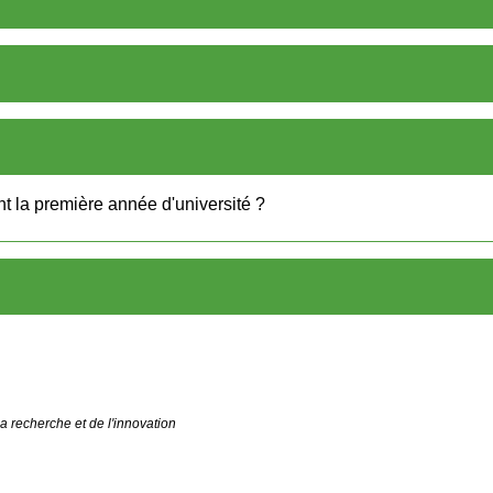
nt la première année d'université ?
a recherche et de l'innovation