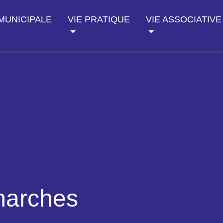
 MUNICIPALE
VIE PRATIQUE
VIE ASSOCIATIVE
marches