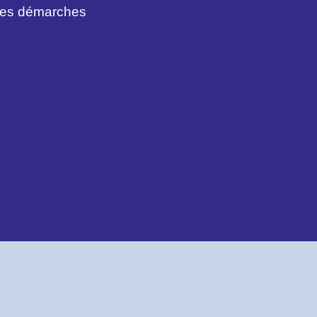
des démarches