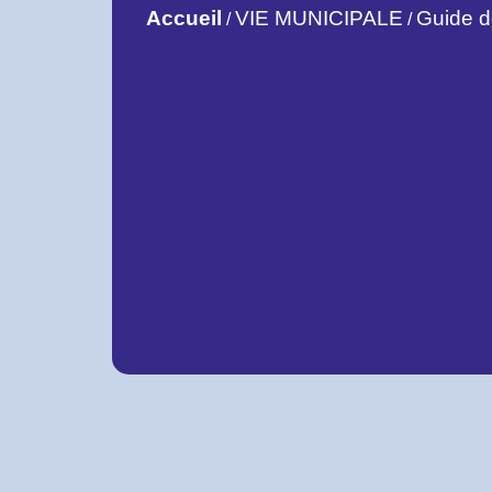
Accueil
VIE MUNICIPALE
Guide 
/
/