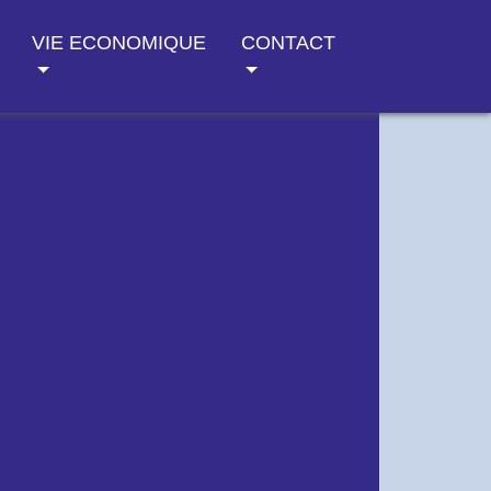
VIE ECONOMIQUE
CONTACT