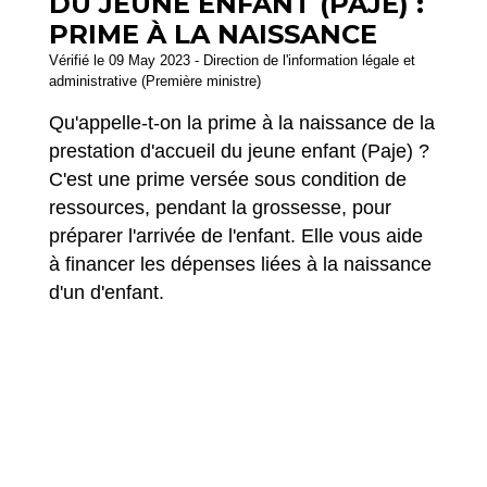
DU JEUNE ENFANT (PAJE) :
PRIME À LA NAISSANCE
Vérifié le 09 May 2023 - Direction de l'information légale et
administrative (Première ministre)
Qu'appelle-t-on la prime à la naissance de la
prestation d'accueil du jeune enfant (Paje) ?
C'est une prime versée sous condition de
ressources, pendant la grossesse, pour
préparer l'arrivée de l'enfant. Elle vous aide
à financer les dépenses liées à la naissance
d'un d'enfant.