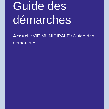
Guide des
démarches
Accueil
VIE MUNICIPALE
Guide des
/
/
démarches