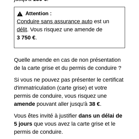
Attention :
warning
Conduire sans assurance auto
est un
délit
. Vous risquez une amende de
3 750 €
.
Quelle amende en cas de non présentation
de la carte grise et du permis de conduire ?
Si vous ne pouvez pas présenter le certificat
d'immatriculation (carte grise) et votre
permis de conduire, vous risquez une
amende
pouvant aller jusqu'à
38 €
.
Vous êtes invité à justifier
dans un délai de
5 jours
que vous avez la carte grise et le
permis de conduire.