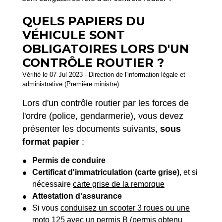
QUELS PAPIERS DU
VÉHICULE SONT
OBLIGATOIRES LORS D'UN
CONTRÔLE ROUTIER ?
Vérifié le 07 Jul 2023 - Direction de l'information légale et
administrative (Première ministre)
Lors d'un contrôle routier par les forces de
l'ordre (police, gendarmerie), vous devez
présenter les documents suivants,
sous
format papier
:
Permis de conduire
Certificat d'immatriculation (carte grise)
, et si
nécessaire
carte grise de la remorque
Attestation d'assurance
Si vous
conduisez un scooter 3 roues ou une
moto 125 avec un permis B
(permis obtenu