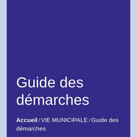
Guide des
démarches
Accueil
VIE MUNICIPALE
Guide des
/
/
démarches