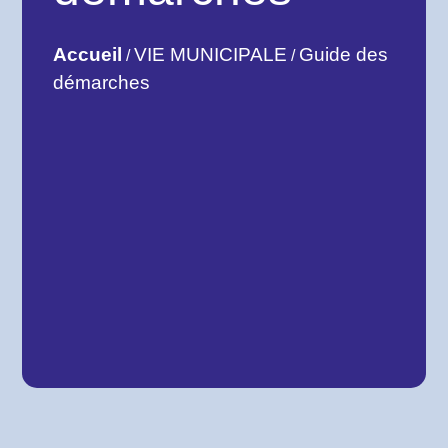
Accueil
VIE MUNICIPALE
Guide des
/
/
démarches