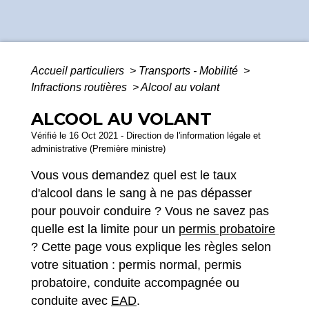
Accueil particuliers
>
Transports - Mobilité
>
Infractions routières
>
Alcool au volant
ALCOOL AU VOLANT
Vérifié le 16 Oct 2021 - Direction de l'information légale et
administrative (Première ministre)
Vous vous demandez quel est le taux
d'alcool dans le sang à ne pas dépasser
pour pouvoir conduire ? Vous ne savez pas
quelle est la limite pour un
permis probatoire
? Cette page vous explique les règles selon
votre situation : permis normal, permis
probatoire, conduite accompagnée ou
conduite avec
EAD
.