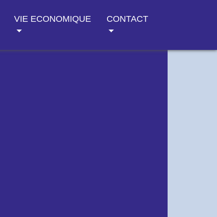
VIE ECONOMIQUE
CONTACT