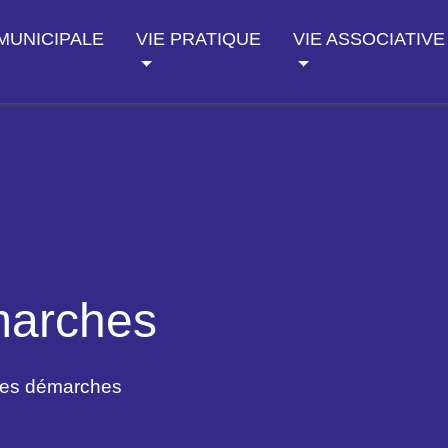
 MUNICIPALE
VIE PRATIQUE
VIE ASSOCIATIVE
marches
des démarches