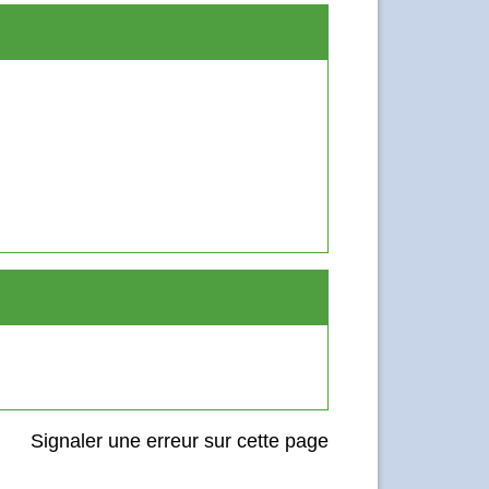
Signaler une erreur sur cette page