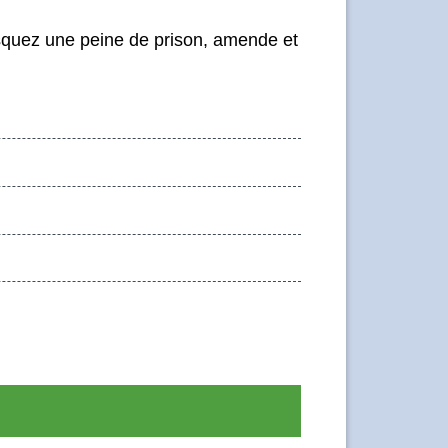
isquez une peine de prison, amende et