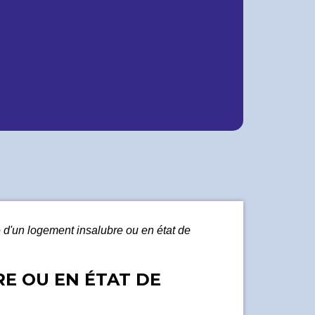
e d'un logement insalubre ou en état de
E OU EN ÉTAT DE