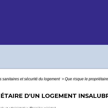
 sanitaires et sécurité du logement
>
Que risque le propriétair
IÉTAIRE D'UN LOGEMENT INSALUBR