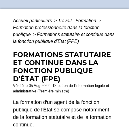
Accueil particuliers
>
Travail - Formation
>
Formation professionnelle dans la fonction
publique
>
Formations statutaire et continue dans
la fonction publique d'État (FPE)
FORMATIONS STATUTAIRE
ET CONTINUE DANS LA
FONCTION PUBLIQUE
D'ÉTAT (FPE)
Vérifié le 05 Aug 2022 - Direction de l'information légale et
administrative (Première ministre)
La formation d'un agent de la fonction
publique de l'État se compose notamment
de la formation statutaire et de la formation
continue.