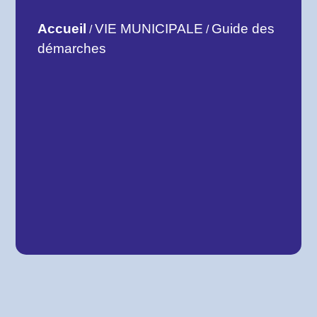
Accueil
VIE MUNICIPALE
Guide des
/
/
démarches