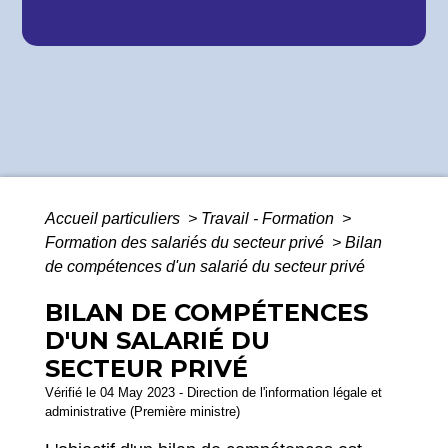
Accueil particuliers
>
Travail - Formation
>
Formation des salariés du secteur privé
>
Bilan
de compétences d'un salarié du secteur privé
BILAN DE COMPÉTENCES
D'UN SALARIÉ DU
SECTEUR PRIVÉ
Vérifié le 04 May 2023 - Direction de l'information légale et
administrative (Première ministre)