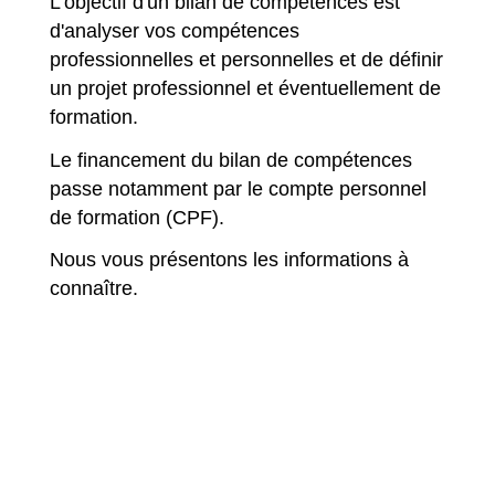
L'objectif d'un bilan de compétences est
d'analyser vos compétences
professionnelles et personnelles et de définir
un projet professionnel et éventuellement de
formation.
Le financement du bilan de compétences
passe notamment par le compte personnel
de formation (CPF).
Nous vous présentons les informations à
connaître.