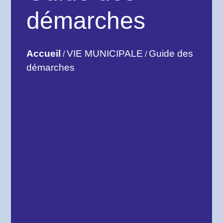
démarches
Accueil
VIE MUNICIPALE
Guide des
/
/
démarches