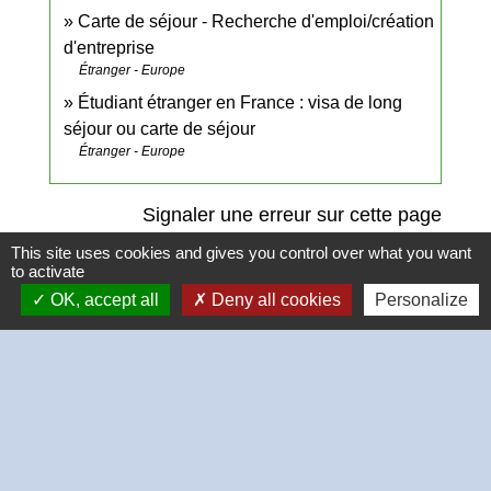
Carte de séjour - Recherche d'emploi/création
d'entreprise
Étranger - Europe
Étudiant étranger en France : visa de long
séjour ou carte de séjour
Étranger - Europe
Signaler une erreur sur cette page
This site uses cookies and gives you control over what you want
to activate
OK, accept all
Deny all cookies
Personalize
Contacts
Commune de Thivars