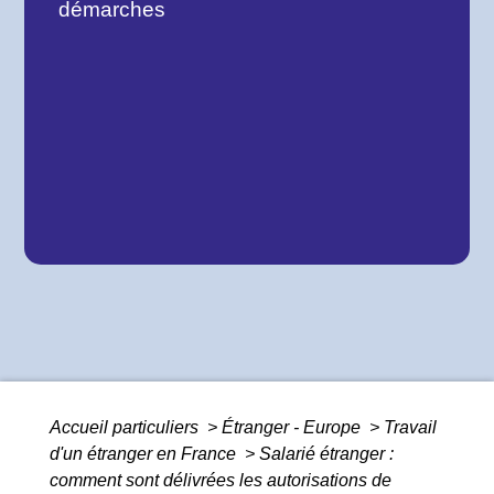
démarches
Accueil particuliers
>
Étranger - Europe
>
Travail
d'un étranger en France
>
Salarié étranger :
comment sont délivrées les autorisations de