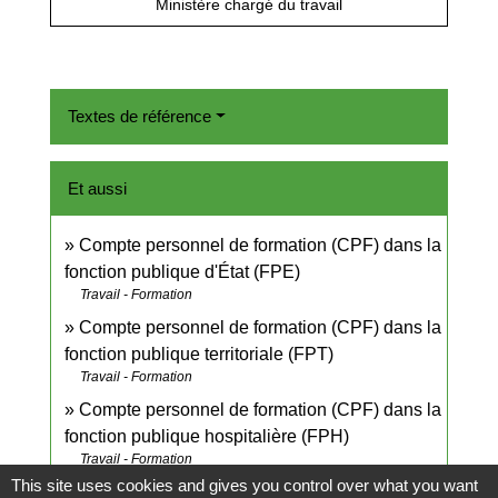
Ministère chargé du travail
Textes de référence
Et aussi
Compte personnel de formation (CPF) dans la
fonction publique d'État (FPE)
Travail - Formation
Compte personnel de formation (CPF) dans la
fonction publique territoriale (FPT)
Travail - Formation
Compte personnel de formation (CPF) dans la
fonction publique hospitalière (FPH)
Travail - Formation
This site uses cookies and gives you control over what you want