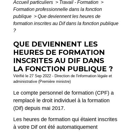
Accueil particuliers
>
Travail - Formation
>
Formation professionnelle dans la fonction
publique
>
Que deviennent les heures de
formation inscrites au Dif dans la fonction publique
?
QUE DEVIENNENT LES
HEURES DE FORMATION
INSCRITES AU DIF DANS
LA FONCTION PUBLIQUE ?
Vérifié le 27 Sep 2022 - Direction de l'information légale et
administrative (Première ministre)
Le compte personnel de formation (CPF) a
remplacé le droit individuel à la formation
(Dif) depuis mai 2017.
Les heures de formation qui étaient inscrites
à votre Dif ont été automatiquement