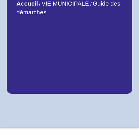
Accueil
VIE MUNICIPALE
Guide des
/
/
démarches