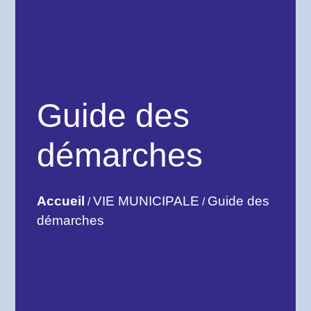
Guide des
démarches
Accueil
VIE MUNICIPALE
Guide des
/
/
démarches