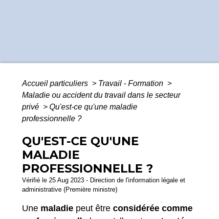
Accueil particuliers
>
Travail - Formation
>
Maladie ou accident du travail dans le secteur
privé
>
Qu'est-ce qu'une maladie
professionnelle ?
QU'EST-CE QU'UNE
MALADIE
PROFESSIONNELLE ?
Vérifié le 25 Aug 2023 - Direction de l'information légale et
administrative (Première ministre)
Une
maladie
peut être
considérée comme