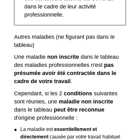
dans le cadre de leur activité
professionnelle.
Autres maladies (ne figurant pas dans le
tableau)
Une maladie
non inscrite
dans le tableau
des maladies professionnelles n'est
pas
présumée avoir été contractée dans le
cadre de votre travail
.
Cependant, si les 2
conditions
suivantes
sont réunies, une
maladie non inscrite
dans le tableau
peut être reconnue
d'origine professionnelle :
La maladie est
essentiellement et
directement
causée par votre travail habituel