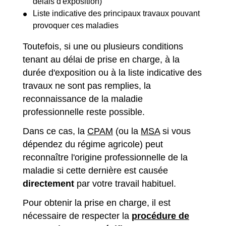
délais d'exposition)
Liste indicative des principaux travaux pouvant
provoquer ces maladies
Toutefois, si une ou plusieurs conditions
tenant au délai de prise en charge, à la
durée d'exposition ou à la liste indicative des
travaux ne sont pas remplies, la
reconnaissance de la maladie
professionnelle reste possible.
Dans ce cas, la
CPAM
(ou la
MSA
si vous
dépendez du régime agricole) peut
reconnaître l'origine professionnelle de la
maladie si cette dernière est causée
directement
par votre travail habituel.
Pour obtenir la prise en charge, il est
nécessaire de respecter la
procédure de