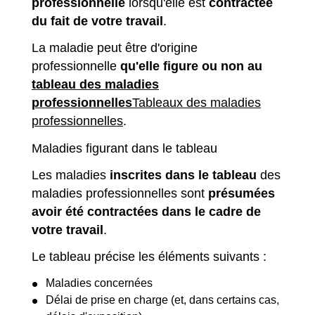
professionnelle
lorsqu'elle est
contractée
du fait de votre travail
.
La maladie peut être d'origine
professionnelle
qu'elle figure ou non au
tableau des maladies
professionnelles
Tableaux des maladies
professionnelles
.
Maladies figurant dans le tableau
Les maladies
inscrites dans le tableau
des
maladies professionnelles sont
présumées
avoir été contractées dans le cadre de
votre travail
.
Le tableau précise les éléments suivants :
Maladies concernées
Délai de prise en charge (et, dans certains cas,