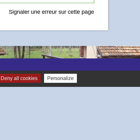
Signaler une erreur sur cette page
Deny all cookies
Personalize