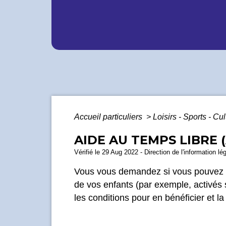
Accueil particuliers
>
Loisirs - Sports - Cu
AIDE AU TEMPS LIBRE 
Vérifié le 29 Aug 2022 - Direction de l'information lé
Vous vous demandez si vous pouvez bén
de vos enfants (par exemple, activés s
les conditions pour en bénéficier et l