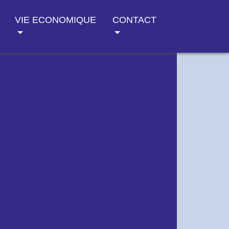
VIE ECONOMIQUE
CONTACT