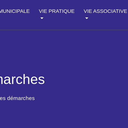
 MUNICIPALE
VIE PRATIQUE
VIE ASSOCIATIVE
marches
des démarches