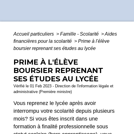
Accueil particuliers
>
Famille - Scolarité
>
Aides
financières pour la scolarité
>
Prime à l'élève
boursier reprenant ses études au lycée
PRIME À L'ÉLÈVE
BOURSIER REPRENANT
SES ÉTUDES AU LYCÉE
Vérifié le 01 Feb 2023 - Direction de l'information légale et
administrative (Première ministre)
Vous reprenez le lycée après avoir
interrompu votre scolarité depuis plusieurs
mois? Si vous êtes inscrit dans une
formation à finalité professionnelle sous