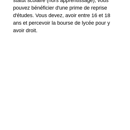
statut scolaire (hors apprentissage), vous
pouvez bénéficier d'une prime de reprise
d'études. Vous devez, avoir entre 16 et 18
ans et percevoir la bourse de lycée pour y
avoir droit.