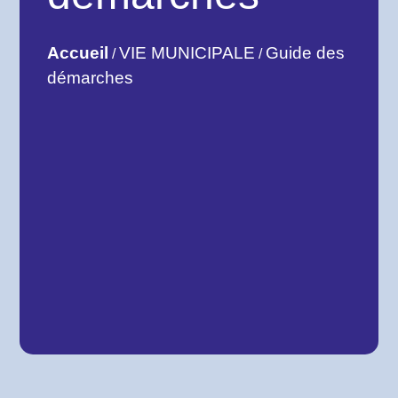
Accueil
VIE MUNICIPALE
Guide des
/
/
démarches