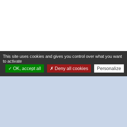
This site uses cookies and gives you control over what you want
to activate
OK, accept all
Deny all cookies
Personalize