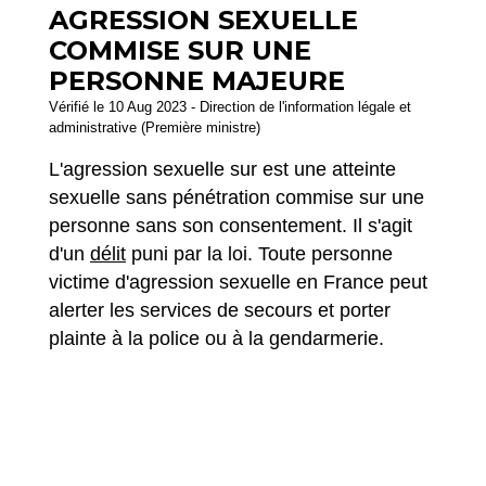
AGRESSION SEXUELLE
COMMISE SUR UNE
PERSONNE MAJEURE
Vérifié le 10 Aug 2023 - Direction de l'information légale et
administrative (Première ministre)
L'agression sexuelle sur est une atteinte
sexuelle sans pénétration commise sur une
personne sans son consentement. Il s'agit
d'un
délit
puni par la loi. Toute personne
victime d'agression sexuelle en France peut
alerter les services de secours et porter
plainte à la police ou à la gendarmerie.