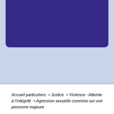
Accueil particuliers
>
Justice
>
Violence - Atteinte
à l'intégrité
>
Agression sexuelle commise sur une
personne majeure