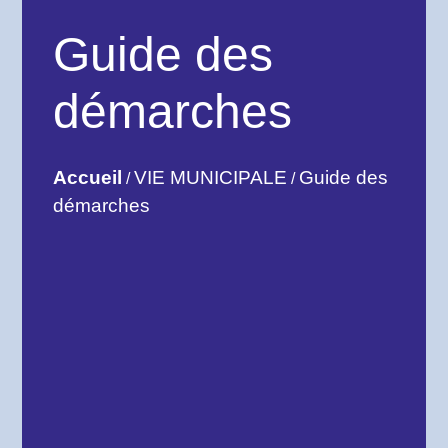
Guide des
démarches
Accueil
VIE MUNICIPALE
Guide des
/
/
démarches