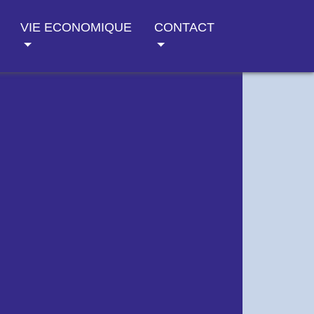
VIE ECONOMIQUE
CONTACT