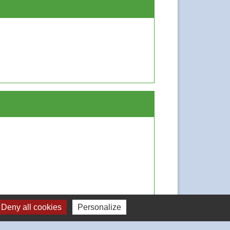
Deny all cookies
Personalize