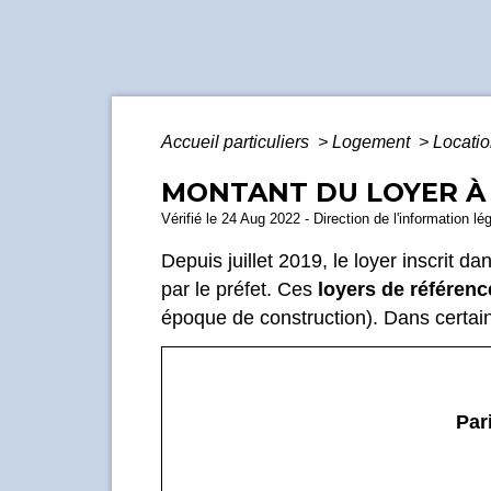
Accueil particuliers
>
Logement
>
Locatio
MONTANT DU LOYER À 
Vérifié le 24 Aug 2022 - Direction de l'information lé
Depuis juillet 2019, le loyer inscrit d
par le préfet. Ces
loyers de référenc
époque de construction). Dans certai
Par