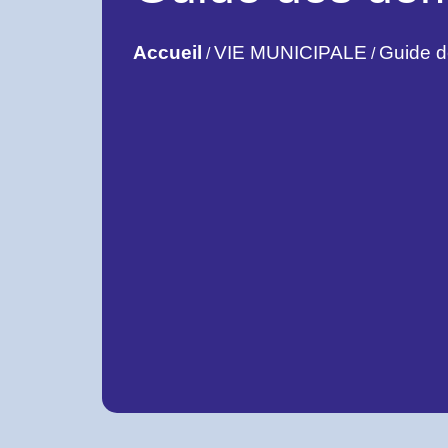
Accueil
VIE MUNICIPALE
Guide 
/
/