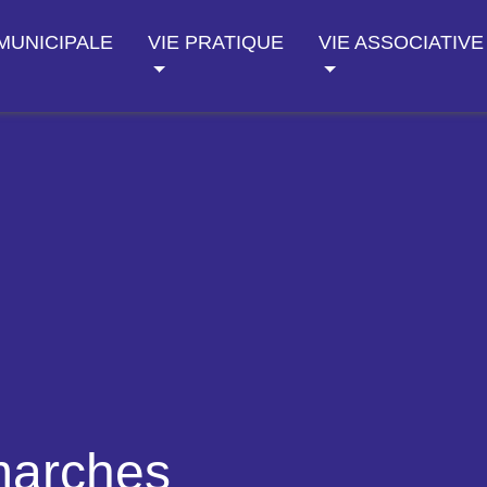
 MUNICIPALE
VIE PRATIQUE
VIE ASSOCIATIVE
marches