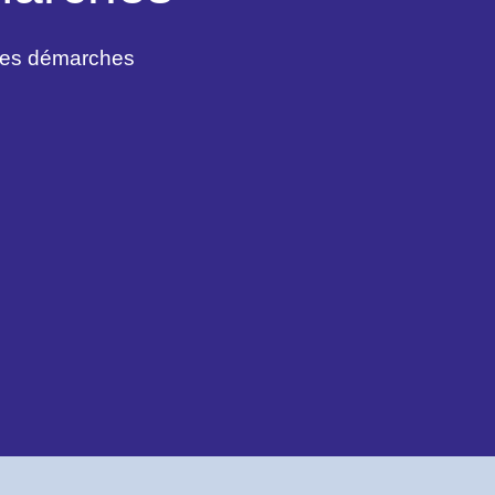
des démarches