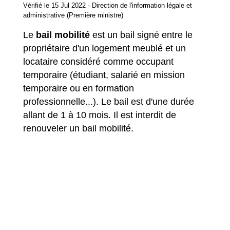
Vérifié le 15 Jul 2022 - Direction de l'information légale et
administrative (Première ministre)
Le
bail mobilité
est un bail signé entre le
propriétaire d'un logement meublé et un
locataire considéré comme occupant
temporaire (étudiant, salarié en mission
temporaire ou en formation
professionnelle...). Le bail est d'une durée
allant de 1 à 10 mois. Il est interdit de
renouveler un bail mobilité.