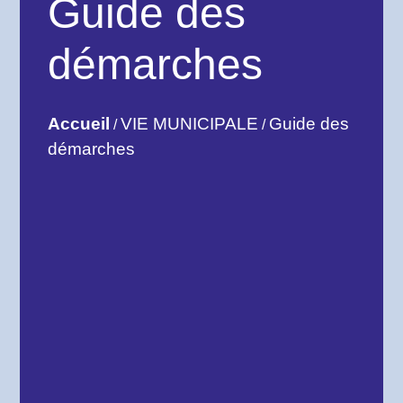
Guide des
démarches
Accueil
VIE MUNICIPALE
Guide des
/
/
démarches