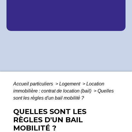
Accueil particuliers
>
Logement
>
Location
immobilière : contrat de location (bail)
>
Quelles
sont les règles d'un bail mobilité ?
QUELLES SONT LES
RÈGLES D'UN BAIL
MOBILITÉ ?