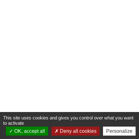
This site uses cookies and gives you control over what you want
to activate
OK, accept all
Deny all cookies
Personalize