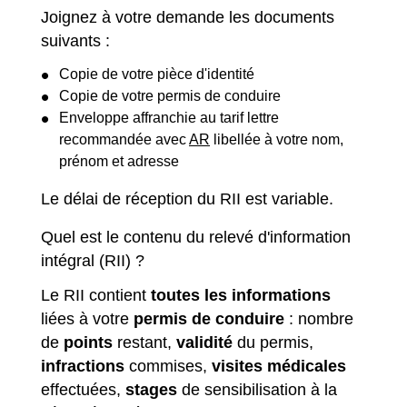
Joignez à votre demande les documents
suivants :
Copie de votre pièce d'identité
Copie de votre permis de conduire
Enveloppe affranchie au tarif lettre
recommandée avec
AR
libellée à votre nom,
prénom et adresse
Le délai de réception du RII est variable.
Quel est le contenu du relevé d'information
intégral (RII) ?
Le RII contient
toutes les informations
liées à votre
permis de conduire
: nombre
de
points
restant,
validité
du permis,
infractions
commises,
visites médicales
effectuées,
stages
de sensibilisation à la