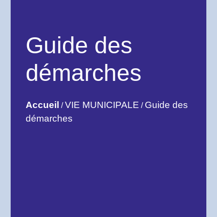
Guide des
démarches
Accueil
VIE MUNICIPALE
Guide des
/
/
démarches