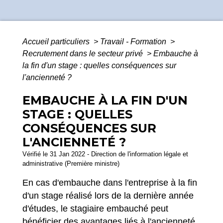
Accueil particuliers
>
Travail - Formation
>
Recrutement dans le secteur privé
>
Embauche à
la fin d'un stage : quelles conséquences sur
l'ancienneté ?
EMBAUCHE À LA FIN D'UN
STAGE : QUELLES
CONSÉQUENCES SUR
L'ANCIENNETÉ ?
Vérifié le 31 Jan 2022 - Direction de l'information légale et
administrative (Première ministre)
En cas d'embauche dans l'entreprise à la fin
d'un stage réalisé lors de la dernière année
d'études, le stagiaire embauché peut
bénéficier des avantages liés à l'ancienneté.