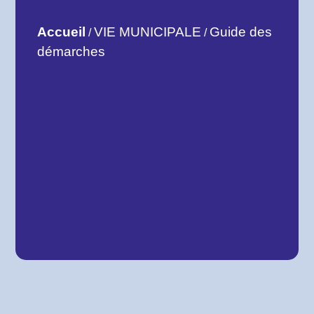
Accueil
VIE MUNICIPALE
Guide des
/
/
démarches