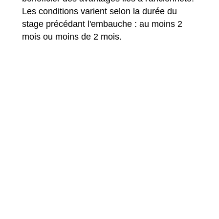
Les conditions varient selon la durée du
stage précédant l'embauche : au moins 2
mois ou moins de 2 mois.