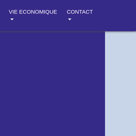
VIE ECONOMIQUE
CONTACT