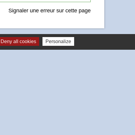
Signaler une erreur sur cette page
Deny all cookies
Personalize