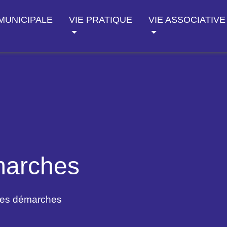
 MUNICIPALE
VIE PRATIQUE
VIE ASSOCIATIVE
marches
des démarches