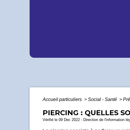
Accueil particuliers
>
Social - Santé
>
Pré
PIERCING : QUELLES S
Vérifié le 09 Dec 2022 - Direction de l'information lé