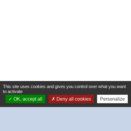
This site uses cookies and gives you control over what you want
to activate
OK, accept all
Deny all cookies
Personalize