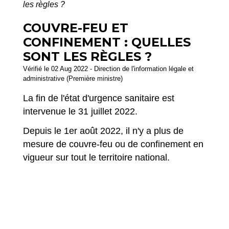
les règles ?
COUVRE-FEU ET
CONFINEMENT : QUELLES
SONT LES RÈGLES ?
Vérifié le 02 Aug 2022 - Direction de l'information légale et
administrative (Première ministre)
La fin de l'état d'urgence sanitaire est
intervenue le 31 juillet 2022.
Depuis le 1
er
août 2022, il n'y a plus de
mesure de couvre-feu ou de confinement en
vigueur sur tout le territoire national.