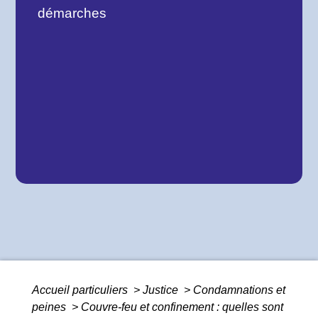
démarches
Accueil particuliers
>
Justice
>
Condamnations et
peines
>
Couvre-feu et confinement : quelles sont