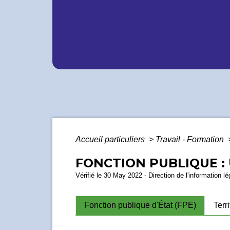
Accueil particuliers
>
Travail - Formation
FONCTION PUBLIQUE : 
Vérifié le 30 May 2022 - Direction de l'information l
Fonction publique d'État (FPE)
Terr