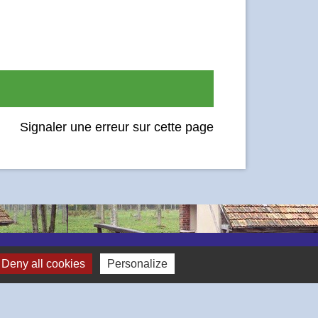
Signaler une erreur sur cette page
Deny all cookies
Personalize