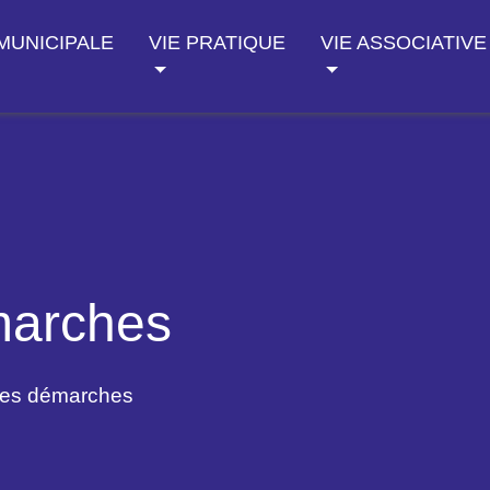
 MUNICIPALE
VIE PRATIQUE
VIE ASSOCIATIVE
marches
des démarches