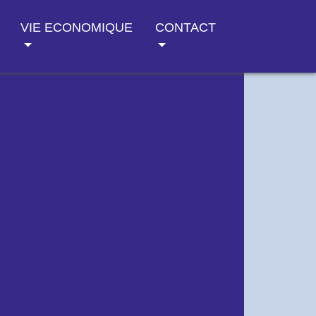
VIE ECONOMIQUE
CONTACT