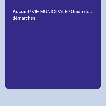
Accueil
VIE MUNICIPALE
Guide des
/
/
démarches