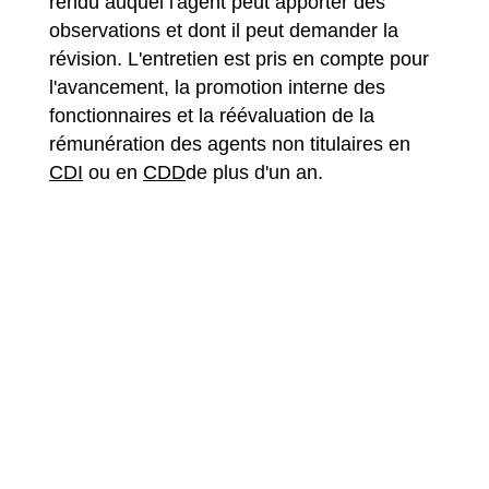
rendu auquel l'agent peut apporter des
observations et dont il peut demander la
révision. L'entretien est pris en compte pour
l'avancement, la promotion interne des
fonctionnaires et la réévaluation de la
rémunération des agents non titulaires en
CDI
ou en
CDD
de plus d'un an.