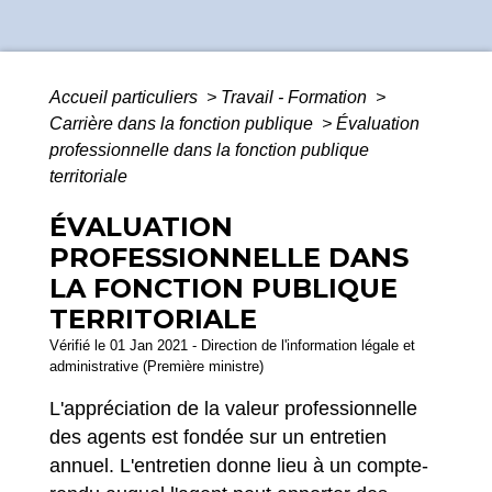
Accueil particuliers
>
Travail - Formation
>
Carrière dans la fonction publique
>
Évaluation
professionnelle dans la fonction publique
territoriale
ÉVALUATION
PROFESSIONNELLE DANS
LA FONCTION PUBLIQUE
TERRITORIALE
Vérifié le 01 Jan 2021 - Direction de l'information légale et
administrative (Première ministre)
L'appréciation de la valeur professionnelle
des agents est fondée sur un entretien
annuel. L'entretien donne lieu à un compte-