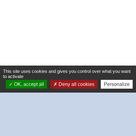
This site uses cookies and gives you control over what you want
to activate
OK, accept all
Deny all cookies
Personalize