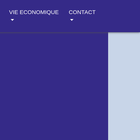
VIE ECONOMIQUE
CONTACT