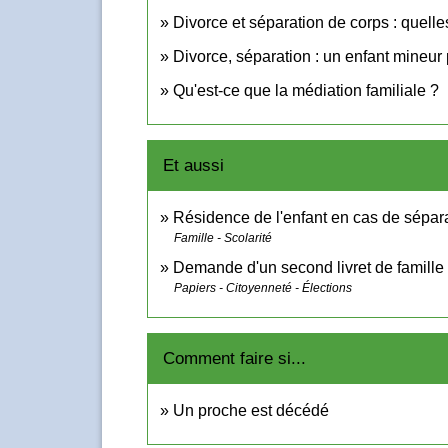
Divorce et séparation de corps : quelle
Divorce, séparation : un enfant mineur 
Qu'est-ce que la médiation familiale ?
Et aussi
Résidence de l'enfant en cas de sépar
Famille - Scolarité
Demande d'un second livret de famille
Papiers - Citoyenneté - Élections
Comment faire si...
Un proche est décédé