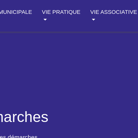
 MUNICIPALE
VIE PRATIQUE
VIE ASSOCIATIVE
marches
des démarches