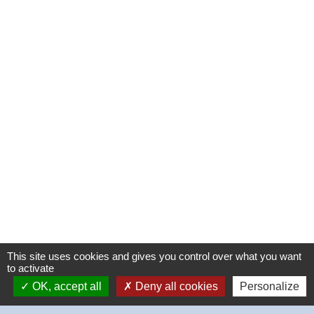
This site uses cookies and gives you control over what you want
to activate
OK, accept all
Deny all cookies
Personalize