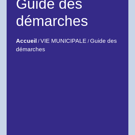
Guide des
démarches
Accueil
VIE MUNICIPALE
Guide des
/
/
démarches