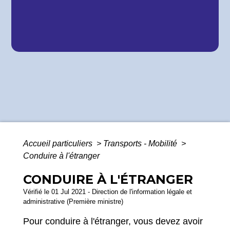
Accueil particuliers
>
Transports - Mobilité
>
Conduire à l'étranger
CONDUIRE À L'ÉTRANGER
Vérifié le 01 Jul 2021 - Direction de l'information légale et
administrative (Première ministre)
Pour conduire à l'étranger, vous devez avoir