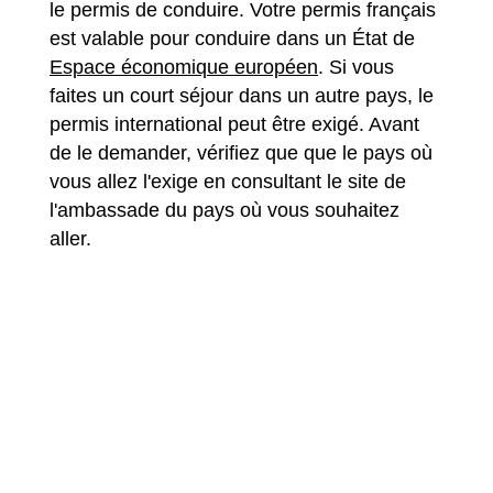
le permis de conduire. Votre permis français
est valable pour conduire dans un État de
Espace économique européen
. Si vous
faites un court séjour dans un autre pays, le
permis international peut être exigé. Avant
de le demander, vérifiez que que le pays où
vous allez l'exige en consultant le site de
l'ambassade du pays où vous souhaitez
aller.