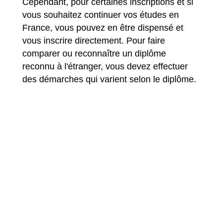
Cependant, pour certaines inscriptions et si
vous souhaitez continuer vos études en
France, vous pouvez en être dispensé et
vous inscrire directement. Pour faire
comparer ou reconnaître un diplôme
reconnu à l'étranger, vous devez effectuer
des démarches qui varient selon le diplôme.