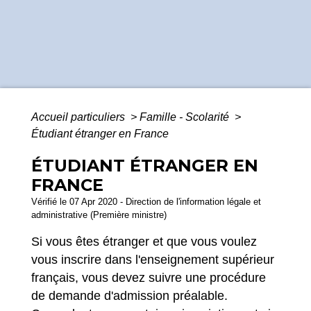
Accueil particuliers
>
Famille - Scolarité
>
Étudiant étranger en France
ÉTUDIANT ÉTRANGER EN
FRANCE
Vérifié le 07 Apr 2020 - Direction de l'information légale et
administrative (Première ministre)
Si vous êtes étranger et que vous voulez
vous inscrire dans l'enseignement supérieur
français, vous devez suivre une procédure
de demande d'admission préalable.