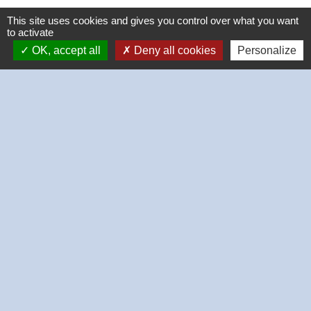
This site uses cookies and gives you control over what you want
to activate
OK, accept all
Deny all cookies
Personalize