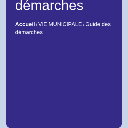
démarches
Accueil
VIE MUNICIPALE
Guide des
/
/
démarches